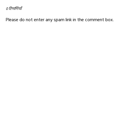
0 टिप्पणियाँ
Please do not enter any spam link in the comment box.