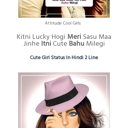
Attitude Cool Girls
Kitni Lucky Hogi
Meri
Sasu Maa
Jinhe
Itni
Cute
Bahu
Milegi
Cute Girl Status In Hindi 2 Line