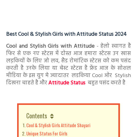
Best Cool & Stylish Girls with Attitude Status 2024
Cool and Stylish Girls with Attitude
- हेलो स्वागत है
फिर से एक नए स्टेटस में दोस्त आज हमारा स्टेटस उन खास
लड़कियों के लिए जो लव, सैड रोमांटिक स्टेटस को कम पसंद
करती है उनके लिया या बेस्ट स्टेटस है फ्रेंड आज के सोशल
मीडिया के इस युग मे ज्यादातर लडकिया Cool ओर Stylish
दिखना चाहते है और
Attitude Status
बहुत पसंद करते है
Contents
Cool & Stylish Girls Attitude Shayari
Unique Status For Girls