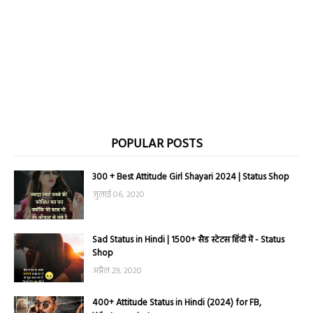
POPULAR POSTS
300 + Best Attitude Girl Shayari 2024 | Status Shop
जुलाई 06, 2020
Sad Status in Hindi | 1500+ सैड स्टेटस हिंदी में - Status
Shop
अप्रैल 29, 2020
400+ Attitude Status in Hindi (2024) for FB,