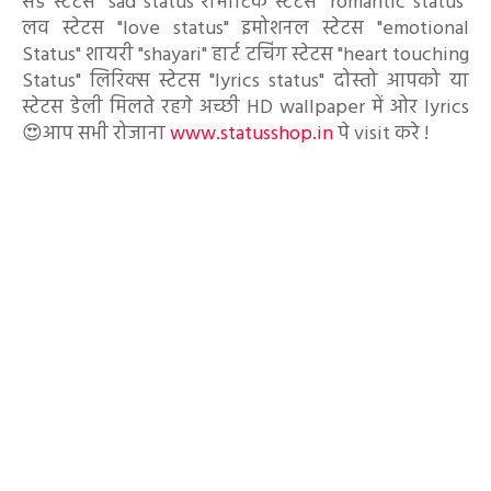
सैड स्टेटस "sad status रोमांटिक स्टेटस "romantic status"
लव स्टेटस "love status" इमोशनल स्टेटस "emotional
Status" शायरी "shayari" हार्ट टचिंग स्टेटस "heart touching
Status" लिरिक्स स्टेटस "lyrics status" दोस्तो आपको या
स्टेटस डेली मिलते रहगे अच्छी HD wallpaper में ओर lyrics
😍आप सभी रोजाना
www.statusshop.in
पे visit करे !