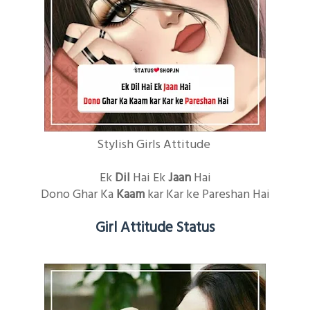
Stylish Girls Attitude
Ek
Dil
Hai Ek
Jaan
Hai
Dono Ghar Ka
Kaam
kar Kar ke Pareshan Hai
Girl Attitude Status