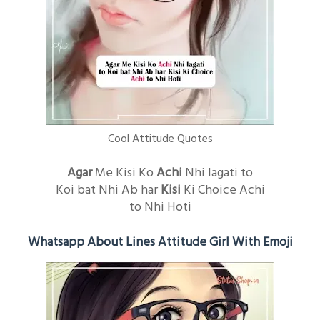
Cool Attitude Quotes
Agar
Me Kisi Ko
Achi
Nhi lagati to
Koi bat Nhi Ab har
Kisi
Ki Choice Achi
to Nhi Hoti
Whatsapp About Lines Attitude Girl With Emoji