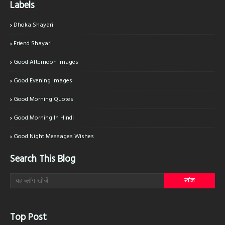
Labels
Dhoka Shayari
Friend Shayari
Good Afternoon Images
Good Evening Images
Good Morning Quotes
Good Morning In Hindi
Good Night Messages Wishes
Search This Blog
Top Post